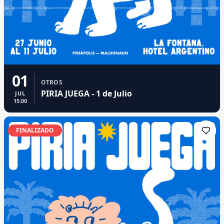
01
OTROS
PIRIA JUEGA - 1 de Julio
JUL
15:00
FINALIZADO