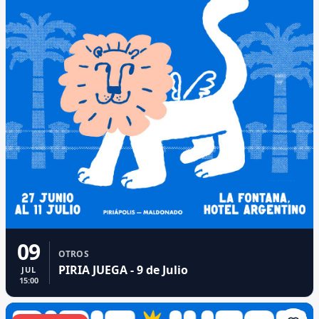
09
OTROS
PIRIA JUEGA - 9 de Julio
JUL
15:00