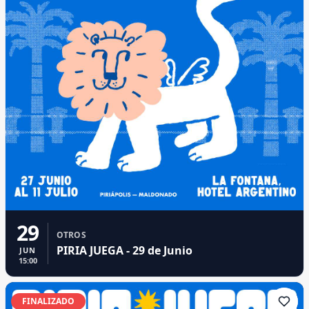
29
OTROS
PIRIA JUEGA - 29 de Junio
JUN
15:00
FINALIZADO