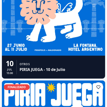
10
OTROS
PIRIA JUEGA - 10 de Julio
JUL
15:00
FINALIZADO