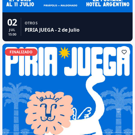
02
OTROS
PIRIA JUEGA - 2 de Julio
JUL
15:00
FINALIZADO