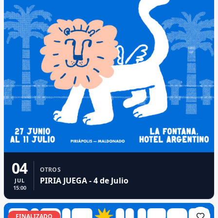
04
OTROS
PIRIA JUEGA - 4 de Julio
JUL
15:00
FINALIZADO