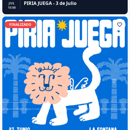
PIRIA JUEGA - 3 de Julio
JUL
15:00
FINALIZADO