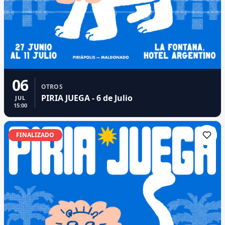
06
OTROS
PIRIA JUEGA - 6 de Julio
JUL
15:00
FINALIZADO