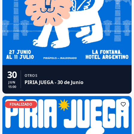
30
OTROS
PIRIA JUEGA - 30 de Junio
JUN
15:00
FINALIZADO