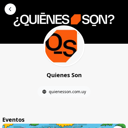
Quienes Son
quienesson.com.uy
Eventos