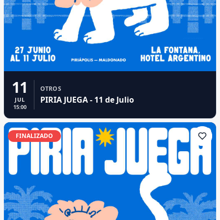
11
OTROS
PIRIA JUEGA - 11 de Julio
JUL
15:00
FINALIZADO