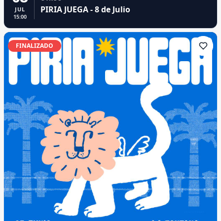
PIRIA JUEGA - 8 de Julio
JUL
15:00
FINALIZADO