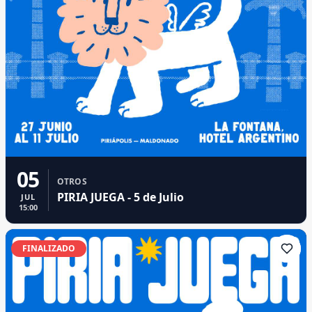
05
OTROS
PIRIA JUEGA - 5 de Julio
JUL
15:00
FINALIZADO