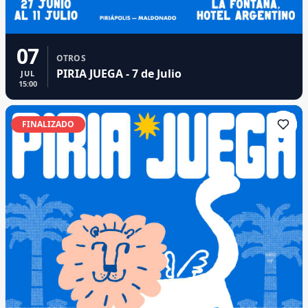
07
OTROS
PIRIA JUEGA - 7 de Julio
JUL
15:00
FINALIZADO