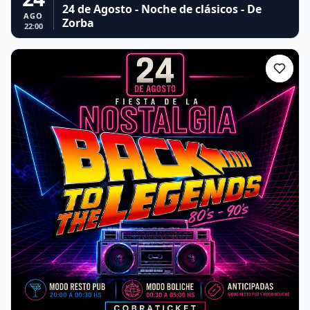
24 de Agosto - Noche de clásicos - De
AGO
Zorba
22:00