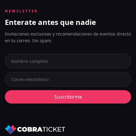
NEWSLETTER
Enterate antes que nadie
Invitaciones exclusivas y recomendaciones de eventos directo
en tu correo. Sin spam.
Suscribirme