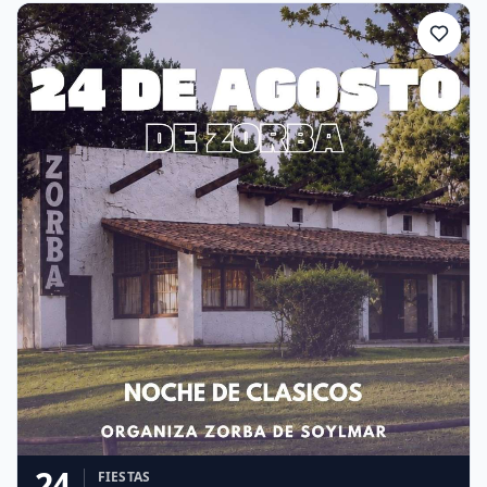
24
FIESTAS