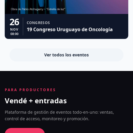
26
CONGRESOS
19 Congreso Uruguayo de Oncología
NOV
08:00
Ver todos los eventos
PARA PRODUCTORES
Vendé + entradas
Plataforma de gestión de eventos todo-en-uno: ventas,
control de acceso, monitoreo y promoción.