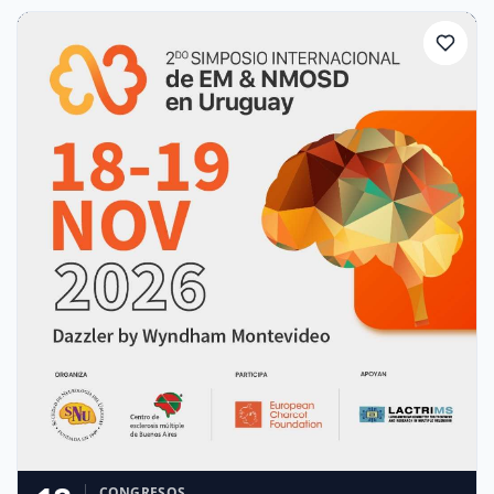
CONGRESOS