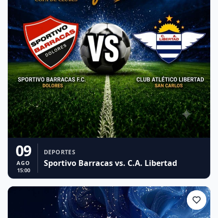
09
DEPORTES
Sportivo Barracas vs. C.A. Libertad
AGO
15:00