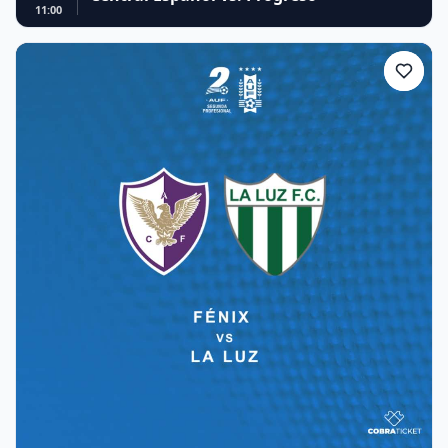
11:00