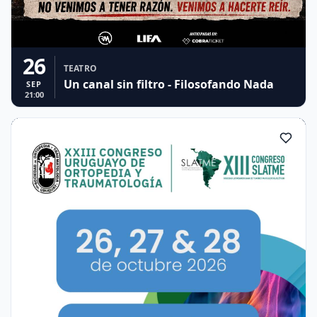
26
TEATRO
Un canal sin filtro - Filosofando Nada
SEP
21:00