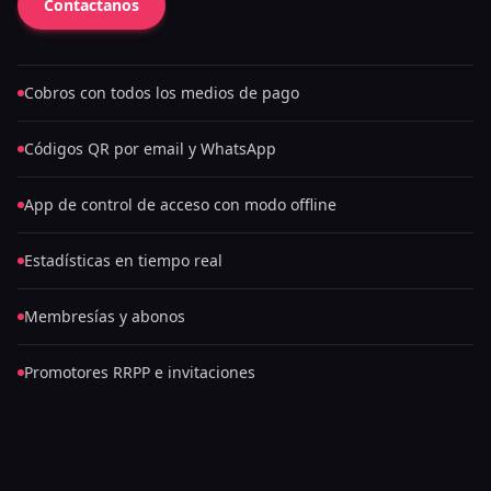
Contactanos
Cobros con todos los medios de pago
Códigos QR por email y WhatsApp
App de control de acceso con modo offline
Estadísticas en tiempo real
Membresías y abonos
Promotores RRPP e invitaciones