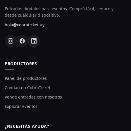
Entradas digitales para eventos. Comprá fácil, seguro y
desde cualquier dispositivo.
hola@cobraticket.uy
PRODUCTORES
Panel de productores
Confían en CobraTicket
Vendé entradas con nosotros
Explorar eventos
¿NECESITÁS AYUDA?