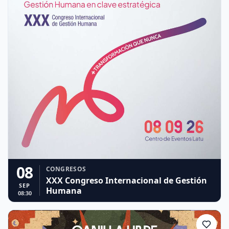
08
CONGRESOS
XXX Congreso Internacional de Gestión
SEP
Humana
08:30