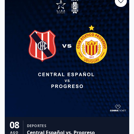
08
DEPORTES
Central Español vs. Progreso
AGO