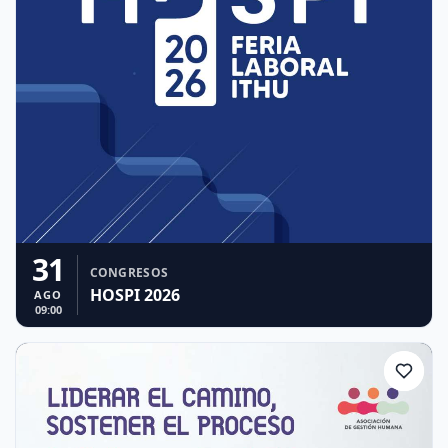
31
CONGRESOS
HOSPI 2026
AGO
09:00