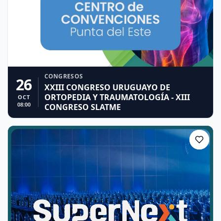
CONGRESOS
26
XXIII CONGRESO URUGUAYO DE
ORTOPEDIA Y TRAUMATOLOGÍA - XIII
OCT
08:00
CONGRESO SLATME