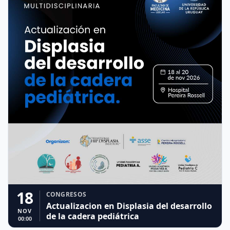
18
CONGRESOS
Actualizacion en Displasia del desarrollo
NOV
de la cadera pediátrica
00:00