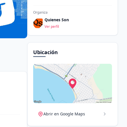
Organiza
Quienes Son
Ver perfil
Ubicación
Abrir en Google Maps