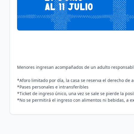
Menores ingresan acompañados de un adulto responsabl
*Aforo limitado por día, la casa se reserva el derecho de 
*Pases personales e intransferibles
*Ticket de ingreso único, una vez se sale se pierde la pos
*No se permitirá el ingreso con alimentos ni bebidas, a 