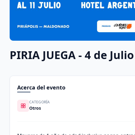
PIRIA JUEGA - 4 de Julio
Acerca del evento
CATEGORÍA
Otros