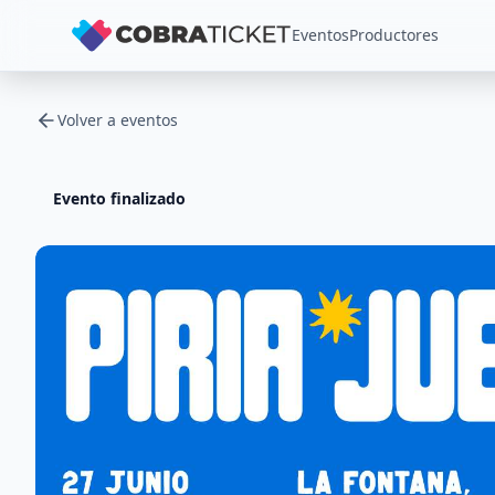
Eventos
Productores
Volver a eventos
Evento finalizado