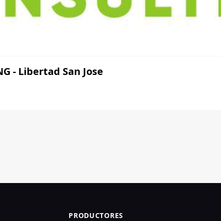
- Libertad San Jose
PRODUCTORES