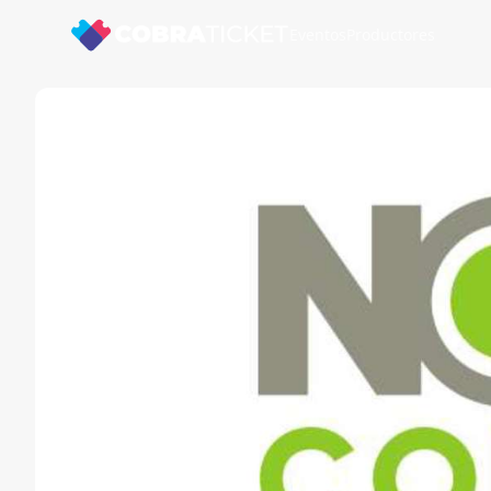
Eventos
Productores