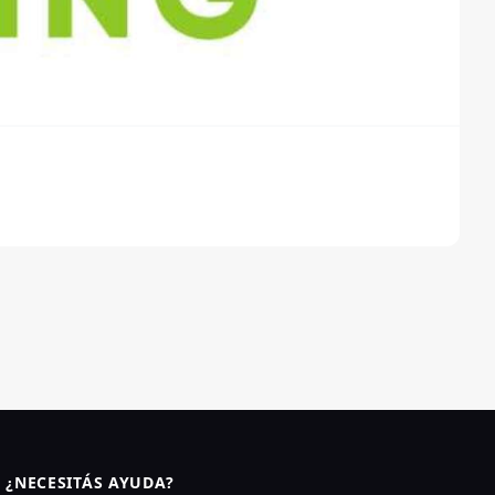
¿NECESITÁS AYUDA?