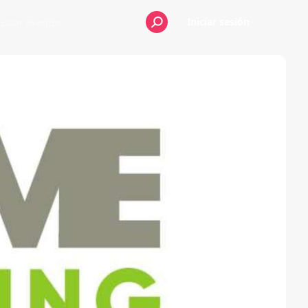
Iniciar sesión