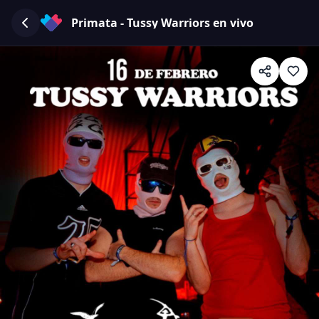
Primata - Tussy Warriors en vivo