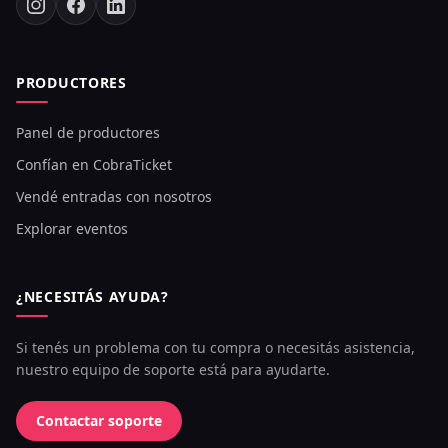
PRODUCTORES
Panel de productores
Confían en CobraTicket
Vendé entradas con nosotros
Explorar eventos
¿NECESITÁS AYUDA?
Si tenés un problema con tu compra o necesitás asistencia,
nuestro equipo de soporte está para ayudarte.
Contactar soporte