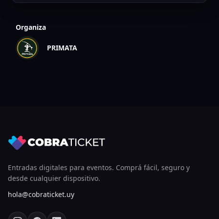
Organiza
PRIMATA
Entradas digitales para eventos. Comprá fácil, seguro y
desde cualquier dispositivo.
hola@cobraticket.uy