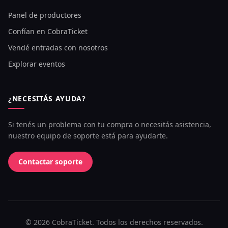
Panel de productores
Confían en CobraTicket
Vendé entradas con nosotros
Explorar eventos
¿NECESITÁS AYUDA?
Si tenés un problema con tu compra o necesitás asistencia,
nuestro equipo de soporte está para ayudarte.
Contactar soporte
©
2026
CobraTicket. Todos los derechos reservados.