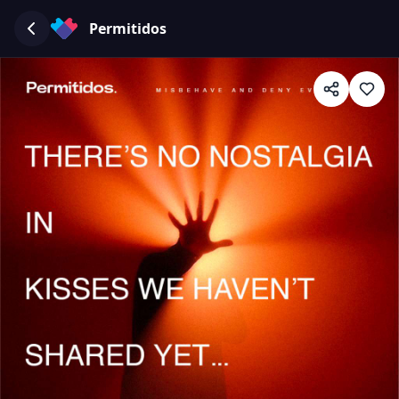
Permitidos