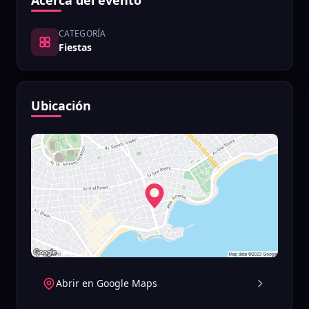
Acerca del evento
CATEGORÍA
Fiestas
Ubicación
Abrir en Google Maps