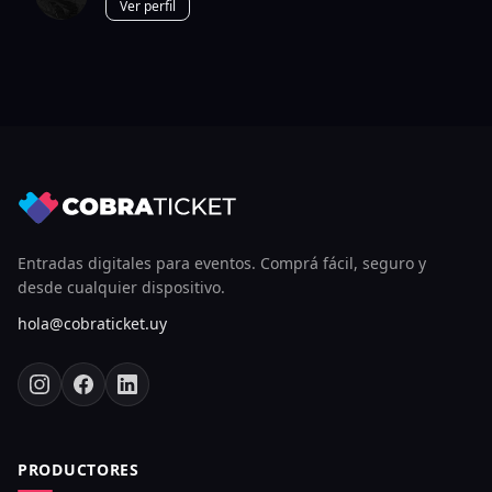
Ver perfil
Entradas digitales para eventos. Comprá fácil, seguro y
desde cualquier dispositivo.
hola@cobraticket.uy
PRODUCTORES