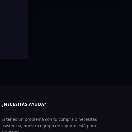
¿NECESITÁS AYUDA?
Si tenés un problema con tu compra o necesitás
asistencia, nuestro equipo de soporte está para