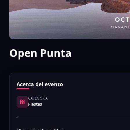
Open Punta
Acerca del evento
CATEGORÍA
Fiestas