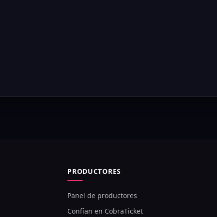
PRODUCTORES
Panel de productores
Confían en CobraTicket