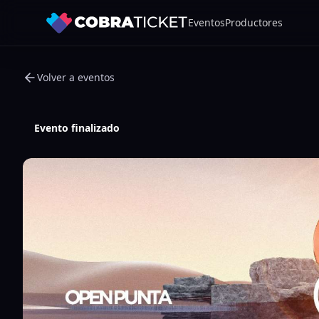
Eventos
Productores
Volver a eventos
Evento finalizado