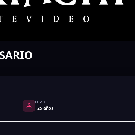
SARIO
EDAD
+25 años