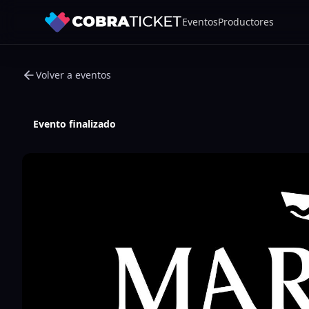
Eventos
Productores
Volver a eventos
Evento finalizado