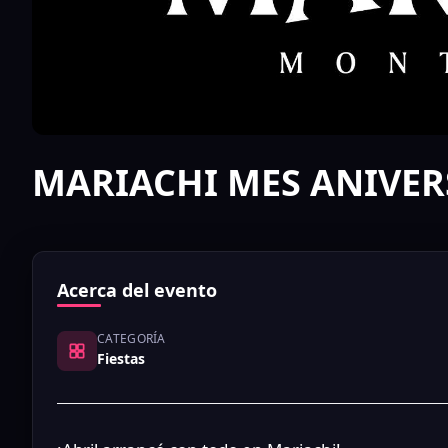
MARIACHI MES ANIVER
Acerca del evento
CATEGORÍA
Fiestas