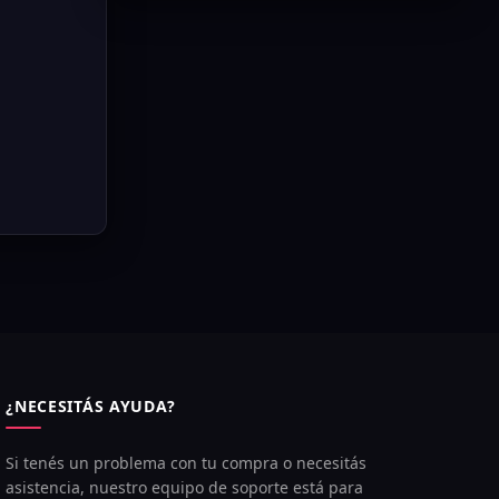
¿NECESITÁS AYUDA?
Si tenés un problema con tu compra o necesitás
asistencia, nuestro equipo de soporte está para