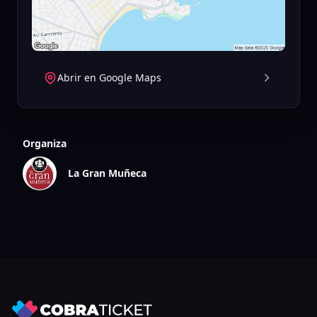
Abrir en Google Maps
Organiza
La Gran Muñeca