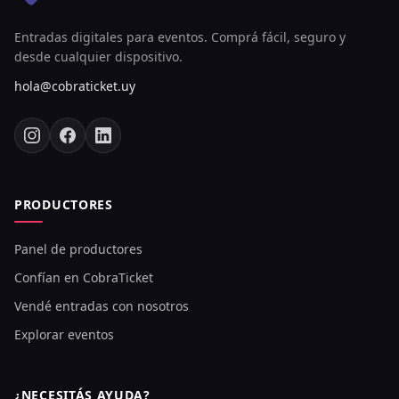
Entradas digitales para eventos. Comprá fácil, seguro y
desde cualquier dispositivo.
hola@cobraticket.uy
PRODUCTORES
Panel de productores
Confían en CobraTicket
Vendé entradas con nosotros
Explorar eventos
¿NECESITÁS AYUDA?