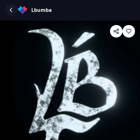
Lbumba