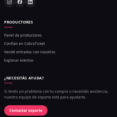
PRODUCTORES
Panel de productores
Confían en CobraTicket
Vendé entradas con nosotros
Explorar eventos
¿NECESITÁS AYUDA?
Si tenés un problema con tu compra o necesitás asistencia,
nuestro equipo de soporte está para ayudarte.
Contactar soporte