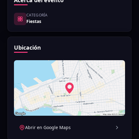
Acerca del evento
CATEGORÍA
Fiestas
Ubicación
Abrir en Google Maps