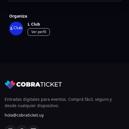
Organiza
L Club
Ver perfil
Entradas digitales para eventos. Comprá fácil, seguro y
desde cualquier dispositivo.
hola@cobraticket.uy