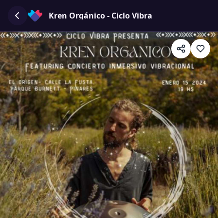
Kren Orgánico - Ciclo Vibra