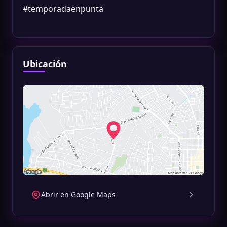
#temporadaenpunta
Ubicación
Abrir en Google Maps