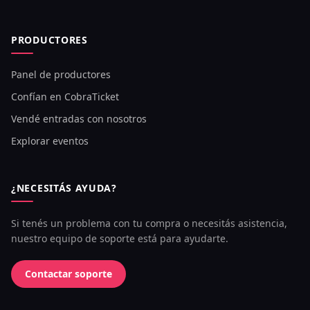
PRODUCTORES
Panel de productores
Confían en CobraTicket
Vendé entradas con nosotros
Explorar eventos
¿NECESITÁS AYUDA?
Si tenés un problema con tu compra o necesitás asistencia,
nuestro equipo de soporte está para ayudarte.
Contactar soporte