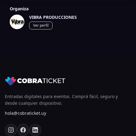
Organiza
VIBRA PRODUCCIONES
Ver perfil
Entradas digitales para eventos. Comprá fácil, seguro y
desde cualquier dispositivo.
hola@cobraticket.uy