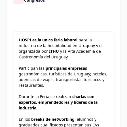
Congresos
HOSPI es la unica feria laboral
para la
industria de la hospitalidad en Uruguay y es
organizada por
ITHU
y la Alta Academia de
Gastronomía del Uruguay.
Participan las
principales empresas
gastronómicas, turísticas de Uruguay; hoteles,
agencias de viajes, transportistas turísticos y
restaurantes.
Durante la Feria se realizan
charlas con
expertos, emprendedores y líderes de la
industria.
En los
breaks de networking
, alumnos y
graduados cualificados presentan sus CVs