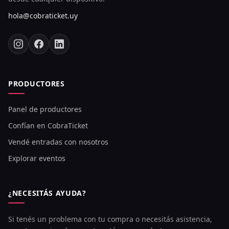
hola@cobraticket.uy
PRODUCTORES
Panel de productores
Confían en CobraTicket
Vendé entradas con nosotros
Explorar eventos
¿NECESITÁS AYUDA?
Si tenés un problema con tu compra o necesitás asistencia,