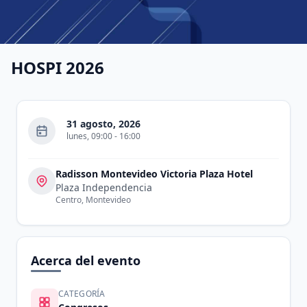
HOSPI 2026
31 agosto, 2026
lunes
,
09:00
-
16:00
Radisson Montevideo Victoria Plaza Hotel
Plaza Independencia
Centro
,
Montevideo
Acerca del evento
CATEGORÍA