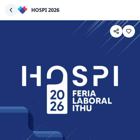
HOSPI 2026