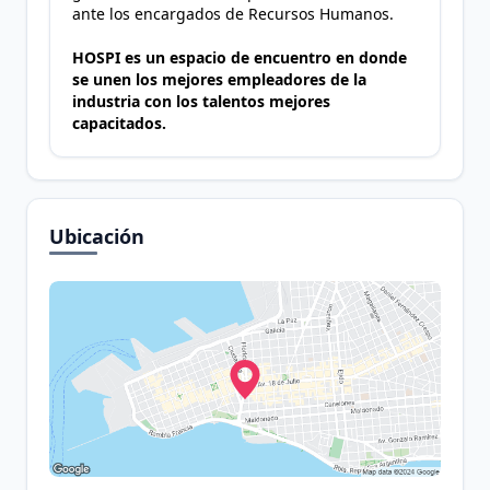
ante los encargados de Recursos Humanos.
HOSPI es un espacio de encuentro en donde
se unen los mejores empleadores de la
industria con los talentos mejores
capacitados.
Ubicación