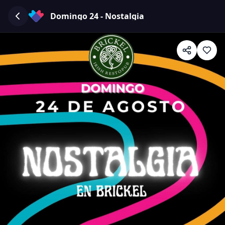
Domingo 24 - Nostalgia