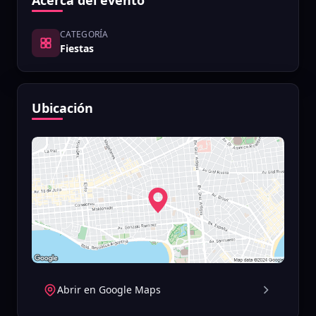
Acerca del evento
CATEGORÍA
Fiestas
Ubicación
Abrir en Google Maps