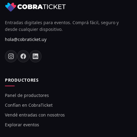
Entradas digitales para eventos. Comprá fácil, seguro y
desde cualquier dispositivo.
hola@cobraticket.uy
PRODUCTORES
Panel de productores
Confían en CobraTicket
Vendé entradas con nosotros
Explorar eventos