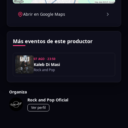
Abrir en Google Maps
Más eventos de este productor
07 AGO
·
23:50
Kaleb Di Masi
Rock and Pop
Organiza
Rock and Pop Oficial
Ver perfil