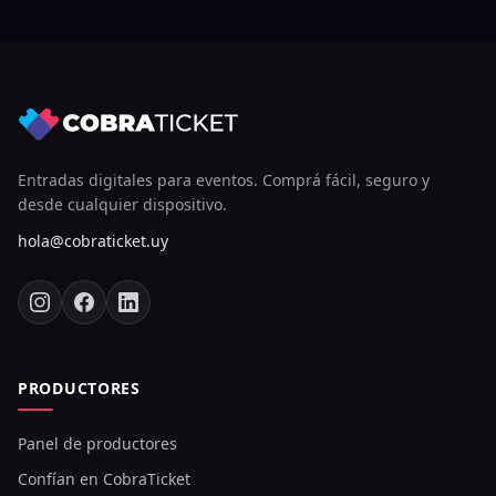
Entradas digitales para eventos. Comprá fácil, seguro y
desde cualquier dispositivo.
hola@cobraticket.uy
PRODUCTORES
Panel de productores
Confían en CobraTicket