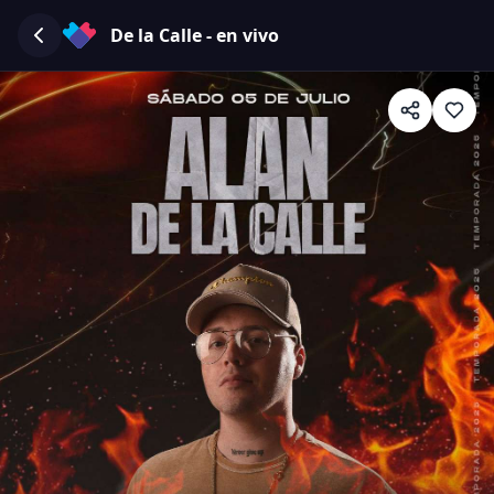
De la Calle - en vivo