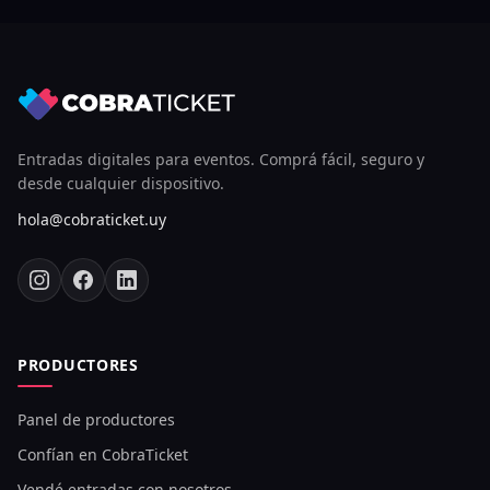
Entradas digitales para eventos. Comprá fácil, seguro y
desde cualquier dispositivo.
hola@cobraticket.uy
PRODUCTORES
Panel de productores
Confían en CobraTicket
Vendé entradas con nosotros