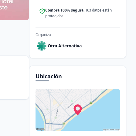
Compra 100% segura.
Tus datos están
protegidos.
Organiza
Otra Alternativa
Ubicación