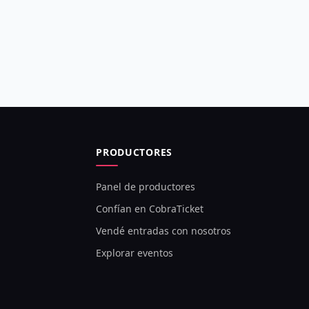
PRODUCTORES
Panel de productores
Confían en CobraTicket
Vendé entradas con nosotros
Explorar eventos