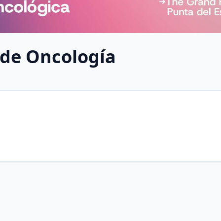
de Oncología