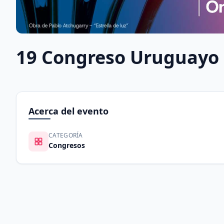
19 Congreso Uruguayo 
Acerca del evento
CATEGORÍA
Congresos