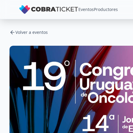
Eventos
Productores
Volver a eventos